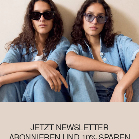
JETZT NEWSLETTER
ABONNIEREN UND 10% SPAREN