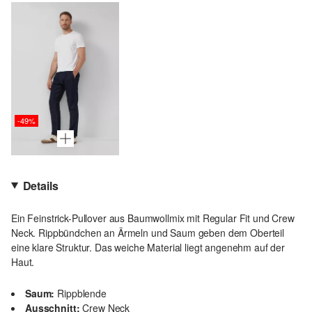
-49%
Details
Ein Feinstrick-Pullover aus Baumwollmix mit Regular Fit und Crew
Neck. Rippbündchen an Ärmeln und Saum geben dem Oberteil
eine klare Struktur. Das weiche Material liegt angenehm auf der
Haut.
Saum:
Rippblende
Ausschnitt:
Crew Neck