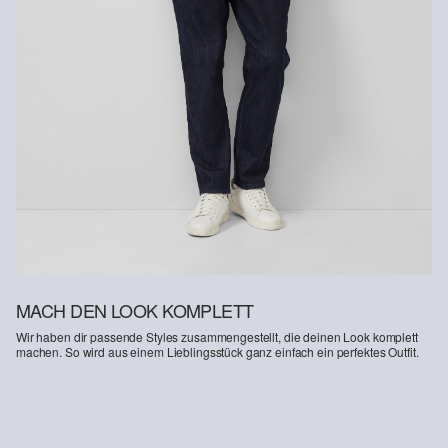
MACH DEN LOOK KOMPLETT
Wir haben dir passende Styles zusammengestellt, die deinen Look komplett
machen. So wird aus einem Lieblingsstück ganz einfach ein perfektes Outfit.