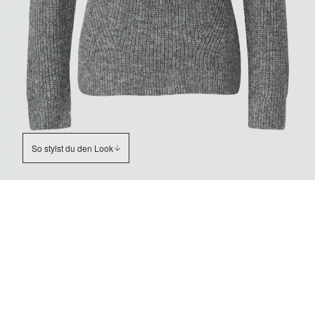
So stylst du den Look