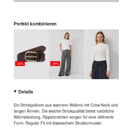
Perfekt kombinieren
-32%
-26%
Details
Ein Strickpullover aus warmem Wollmix mit Crew Neck und
langen Ärmeln. Die weiche Strickqualität bietet natürliche
Wärmeleistung, Rippbündchen sorgen für eine definierte
Form. Regular Fit mit klassischem Strukturmuster.