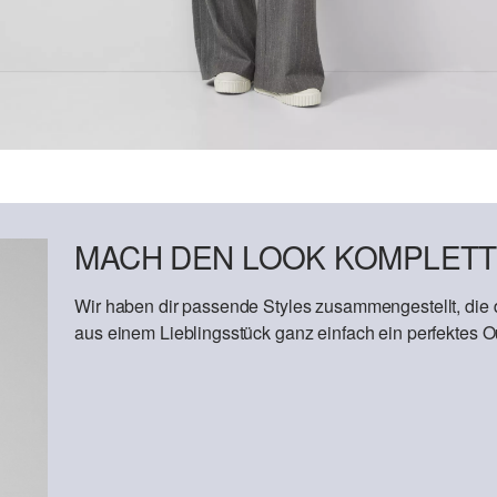
MACH DEN LOOK KOMPLETT
Wir haben dir passende Styles zusammengestellt, die
aus einem Lieblingsstück ganz einfach ein perfektes Out