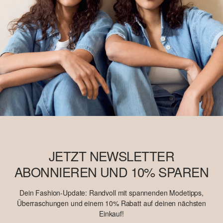
JETZT NEWSLETTER
ABONNIEREN UND 10% SPAREN
Dein Fashion-Update: Randvoll mit spannenden Modetipps,
Überraschungen und einem 10% Rabatt auf deinen nächsten
Einkauf!