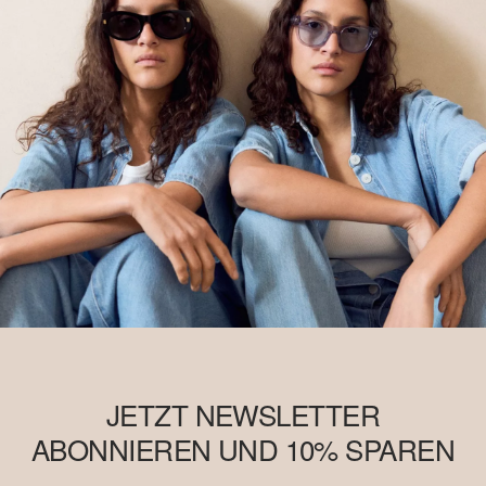
JETZT NEWSLETTER
ABONNIEREN UND 10% SPAREN