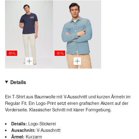
-51%
-51%
Details
Ein T-Shirt aus Baumwolle mit V-Ausschnitt und kurzen Ärmeln im
Regular Fit. Ein Logo-Print setzt einen grafischen Akzent auf der
Vorderseite. Klassischer Schnitt mit klarer Formgebung.
Details:
Logo-Stickerei
Ausschnitt:
V-Ausschnitt
Ärmel:
Kurzarm