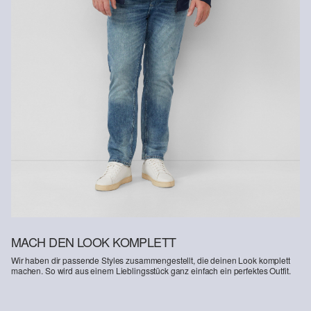
MACH DEN LOOK KOMPLETT
Wir haben dir passende Styles zusammengestellt, die deinen Look komplett
machen. So wird aus einem Lieblingsstück ganz einfach ein perfektes Outfit.