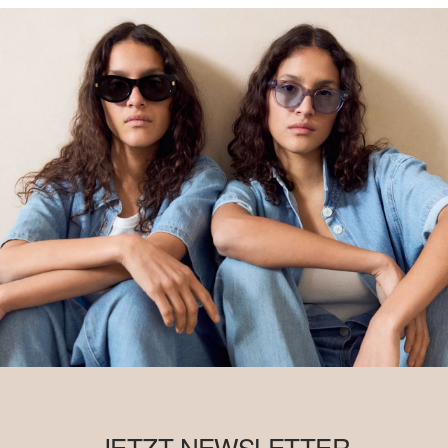
JETZT NEWSLETTER