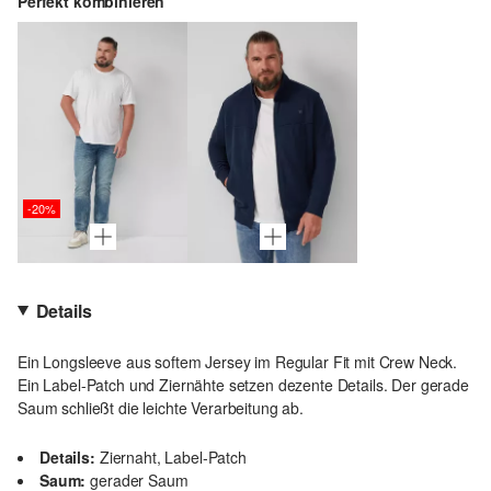
Perfekt kombinieren
-20%
Details
Ein Longsleeve aus softem Jersey im Regular Fit mit Crew Neck.
Ein Label-Patch und Ziernähte setzen dezente Details. Der gerade
Saum schließt die leichte Verarbeitung ab.
Details:
Ziernaht, Label-Patch
Saum:
gerader Saum