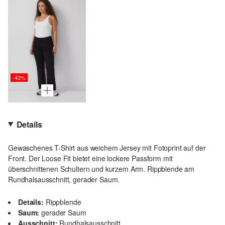
-43%
Details
Gewaschenes T-Shirt aus weichem Jersey mit Fotoprint auf der
Front. Der Loose Fit bietet eine lockere Passform mit
überschnittenen Schultern und kurzem Arm. Rippblende am
Rundhalsausschnitt, gerader Saum.
Details:
Rippblende
Saum:
gerader Saum
Ausschnitt:
Rundhalsausschnitt