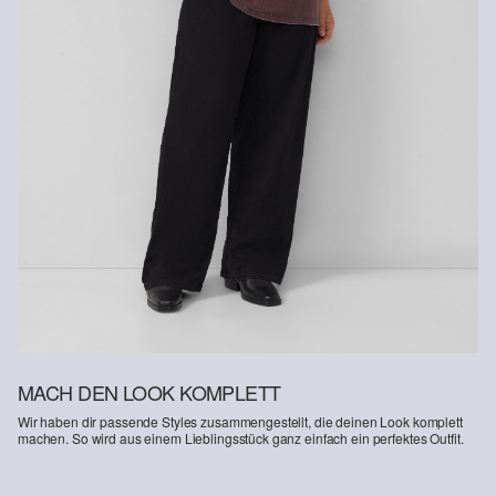
MACH DEN LOOK KOMPLETT
Wir haben dir passende Styles zusammengestellt, die deinen Look komplett
machen. So wird aus einem Lieblingsstück ganz einfach ein perfektes Outfit.