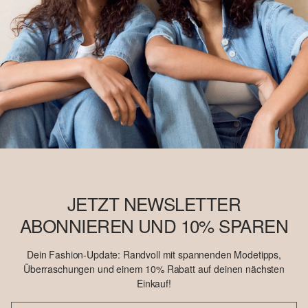
JETZT NEWSLETTER
ABONNIEREN UND 10% SPAREN
Dein Fashion-Update: Randvoll mit spannenden Modetipps,
Überraschungen und einem 10% Rabatt auf deinen nächsten
Einkauf!