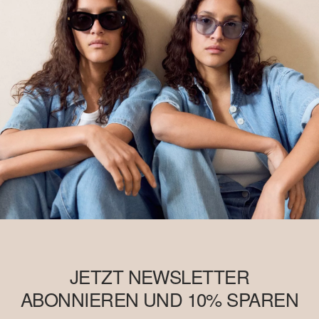
JETZT NEWSLETTER
ABONNIEREN UND 10% SPAREN