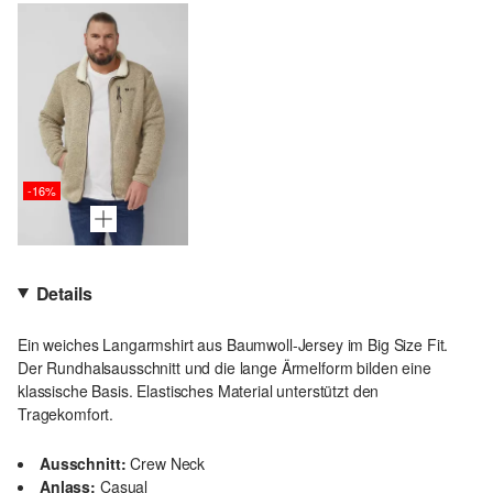
-16%
Details
Ein weiches Langarmshirt aus Baumwoll-Jersey im Big Size Fit.
Der Rundhalsausschnitt und die lange Ärmelform bilden eine
klassische Basis. Elastisches Material unterstützt den
Tragekomfort.
Ausschnitt:
Crew Neck
Anlass:
Casual