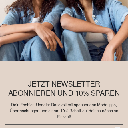
JETZT NEWSLETTER
ABONNIEREN UND 10% SPAREN
Dein Fashion-Update: Randvoll mit spannenden Modetipps,
Überraschungen und einem 10% Rabatt auf deinen nächsten
Einkauf!