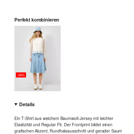
Perfekt kombinieren
-34%
Details
Ein T-Shirt aus weichem Baumwoll-Jersey mit leichter
Elastizität und Regular Fit. Der Frontprint bildet einen
grafischen Akzent, Rundhalsausschnitt und gerader Saum