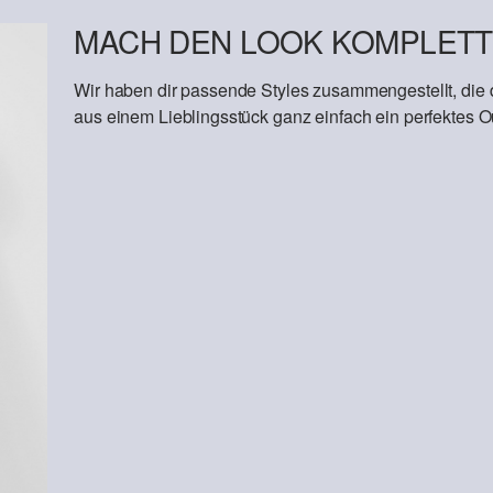
MACH DEN LOOK KOMPLETT
Wir haben dir passende Styles zusammengestellt, die
aus einem Lieblingsstück ganz einfach ein perfektes Out