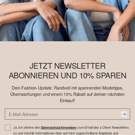
JETZT NEWSLETTER
ABONNIEREN UND 10% SPAREN
Dein Fashion-Update: Randvoll mit spannenden Modetipps,
Überraschungen und einem 10% Rabatt auf deinen nächsten
Einkauf!
Ja, ich stimme den
zum Erhalt des s.Oliver Newsletters
Datenschutzhinweisen
zu und möchte Informationen über auf mich zugeschnittene Angebote und