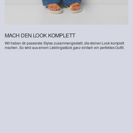
MACH DEN LOOK KOMPLETT
Wir haben dir passende Styles zusammengestellt, die deinen Look komplett
machen. So wird aus einem Lieblingsstück ganz einfach ein perfektes Outfit.
-31%