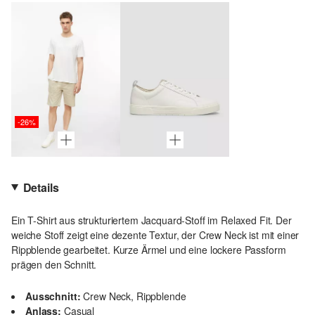
-26%
Details
Ein T-Shirt aus strukturiertem Jacquard-Stoff im Relaxed Fit. Der
weiche Stoff zeigt eine dezente Textur, der Crew Neck ist mit einer
Rippblende gearbeitet. Kurze Ärmel und eine lockere Passform
prägen den Schnitt.
Ausschnitt:
Crew Neck, Rippblende
Anlass:
Casual