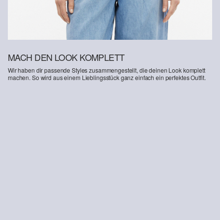
MACH DEN LOOK KOMPLETT
Wir haben dir passende Styles zusammengestellt, die deinen Look komplett
machen. So wird aus einem Lieblingsstück ganz einfach ein perfektes Outfit.
-36%
-37%