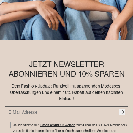
JETZT NEWSLETTER
ABONNIEREN UND 10% SPAREN
Dein Fashion-Update: Randvoll mit spannenden Modetipps,
Überraschungen und einem 10% Rabatt auf deinen nächsten
Einkauf!
Ja, ich stimme den
zum Erhalt des s.Oliver Newsletters
Datenschutzhinweisen
zu und möchte Informationen über auf mich zugeschnittene Angebote und