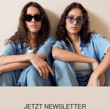
JETZT NEWSLETTER