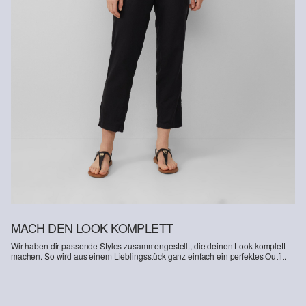
MACH DEN LOOK KOMPLETT
Wir haben dir passende Styles zusammengestellt, die deinen Look komplett
machen. So wird aus einem Lieblingsstück ganz einfach ein perfektes Outfit.