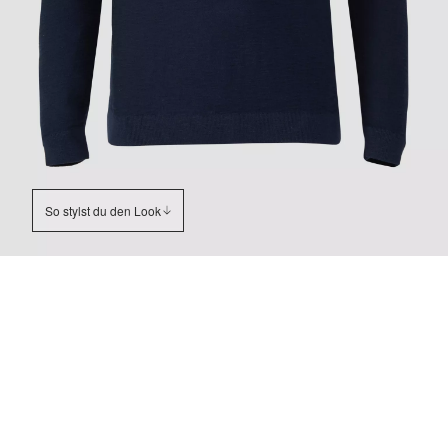
So stylst du den Look