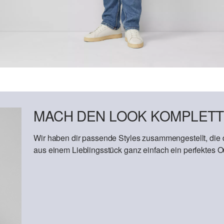
MACH DEN LOOK KOMPLETT
Wir haben dir passende Styles zusammengestellt, die
aus einem Lieblingsstück ganz einfach ein perfektes Out