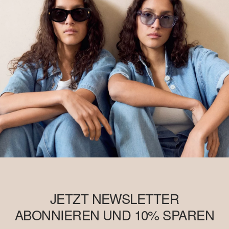
JETZT NEWSLETTER
ABONNIEREN UND 10% SPAREN