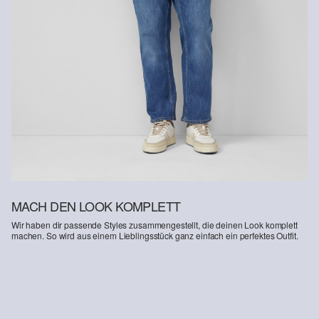
MACH DEN LOOK KOMPLETT
Wir haben dir passende Styles zusammengestellt, die deinen Look komplett
machen. So wird aus einem Lieblingsstück ganz einfach ein perfektes Outfit.